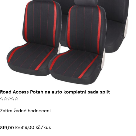
Road Access Potah na auto kompletní sada split
Zatím žádné hodnocení
819,00 Kč/kus
819,00 Kč