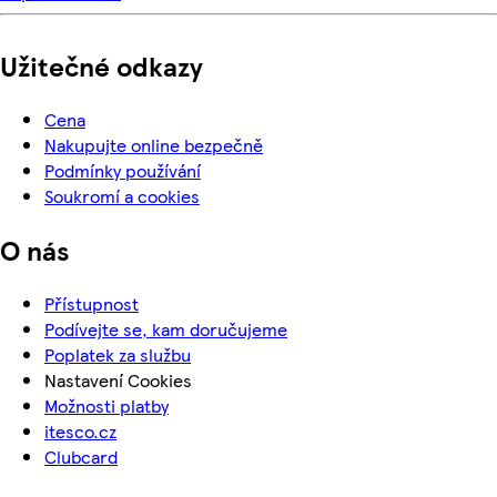
Užitečné odkazy
Cena
Nakupujte online bezpečně
Podmínky používání
Soukromí a cookies
O nás
Přístupnost
Podívejte se, kam doručujeme
Poplatek za službu
Nastavení Cookies
Možnosti platby
itesco.cz
Clubcard