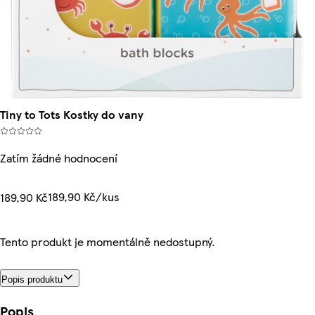
Tiny to Tots Kostky do vany
Zatím žádné hodnocení
189,90 Kč/kus
189,90 Kč
Tento produkt je momentálně nedostupný.
Popis produktu
Popis