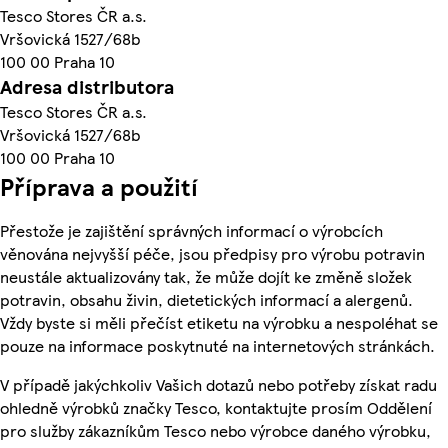
Tesco Stores ČR a.s.
Vršovická 1527/68b
100 00 Praha 10
Adresa distributora
Tesco Stores ČR a.s.
Vršovická 1527/68b
100 00 Praha 10
Příprava a použití
Přestože je zajištění správných informací o výrobcích
věnována nejvyšší péče, jsou předpisy pro výrobu potravin
neustále aktualizovány tak, že může dojít ke změně složek
potravin, obsahu živin, dietetických informací a alergenů.
Vždy byste si měli přečíst etiketu na výrobku a nespoléhat se
pouze na informace poskytnuté na internetových stránkách.
V případě jakýchkoliv Vašich dotazů nebo potřeby získat radu
ohledně výrobků značky Tesco, kontaktujte prosím Oddělení
pro služby zákazníkům Tesco nebo výrobce daného výrobku,