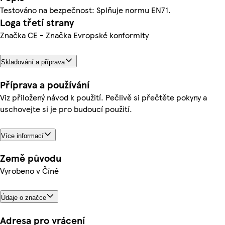
Testováno na bezpečnost: Splňuje normu EN71.
Loga třetí strany
Značka CE - Značka Evropské konformity
Skladování a příprava
Příprava a používání
Viz přiložený návod k použití. Pečlivě si přečtěte pokyny a
uschovejte si je pro budoucí použití.
Více informací
Země původu
Vyrobeno v Číně
Údaje o značce
Adresa pro vrácení