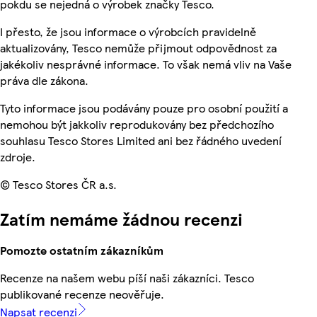
pokdu se nejedná o výrobek značky Tesco.
I přesto, že jsou informace o výrobcích pravidelně
aktualizovány, Tesco nemůže přijmout odpovědnost za
jakékoliv nesprávné informace. To však nemá vliv na Vaše
práva dle zákona.
Tyto informace jsou podávány pouze pro osobní použití a
nemohou být jakkoliv reprodukovány bez předchozího
souhlasu Tesco Stores Limited ani bez řádného uvedení
zdroje.
© Tesco Stores ČR a.s.
Zatím nemáme žádnou recenzi
Pomozte ostatním zákazníkům
Recenze na našem webu píší naši zákazníci. Tesco
publikované recenze neověřuje.
Napsat recenzi