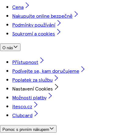
Cena
Nakupujte online bezpečně
Podmínky používání
Soukromí a cookies
O nás
Přístupnost
Podívejte se, kam doručujeme
Poplatek za službu
Nastavení Cookies
Možnosti platby
itesco.cz
Clubcard
Pomoc s prvním nákupem