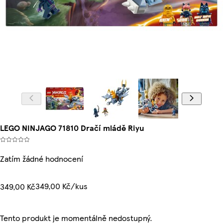
LEGO NINJAGO 71810 Dračí mládě Riyu
Zatím žádné hodnocení
349,00 Kč/kus
349,00 Kč
Tento produkt je momentálně nedostupný.