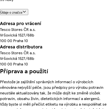
Údaje o značce
Adresa pro vrácení
Tesco Stores ČR a.s.
Vršovická 1527/68b
100 00 Praha 10
Adresa distributora
Tesco Stores ČR a.s.
Vršovická 1527/68b
100 00 Praha 10
Příprava a použití
Přestože je zajištění správných informací o výrobcích
věnována nejvyšší péče, jsou předpisy pro výrobu potravin
neustále aktualizovány tak, že může dojít ke změně složek
potravin, obsahu živin, dietetických informací a alergenů.
Vždy byste si měli přečíst etiketu na výrobku a nespoléhat se