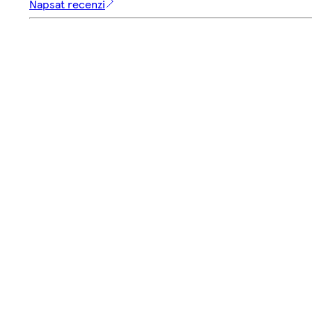
Napsat recenzi