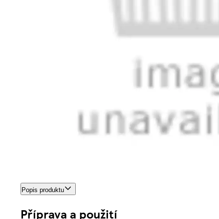
Popis produktu
Příprava a použití