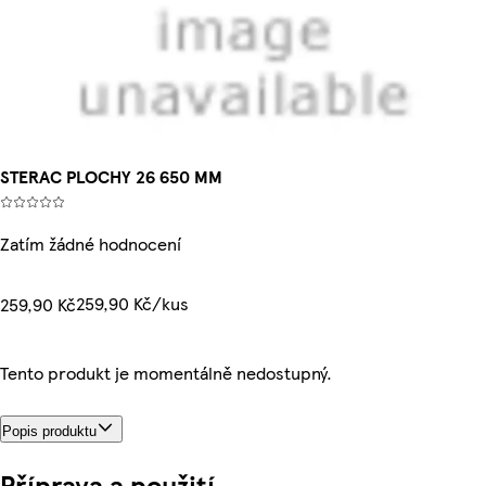
STERAC PLOCHY 26 650 MM
Zatím žádné hodnocení
259,90 Kč/kus
259,90 Kč
Tento produkt je momentálně nedostupný.
Popis produktu
Příprava a použití