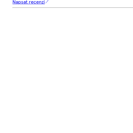
Napsat recenzi