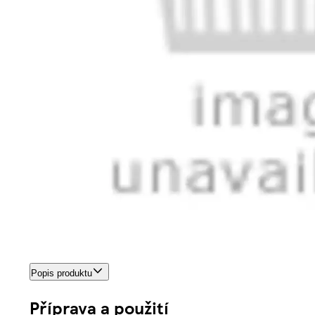
Popis produktu
Příprava a použití