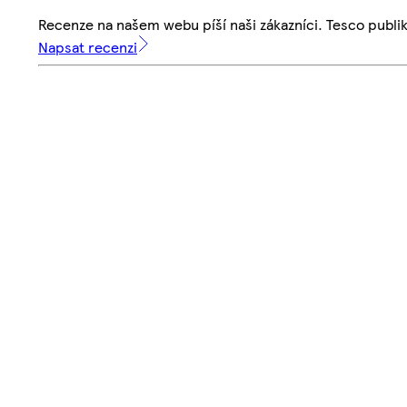
Recenze na našem webu píší naši zákazníci. Tesco publ
Napsat recenzi