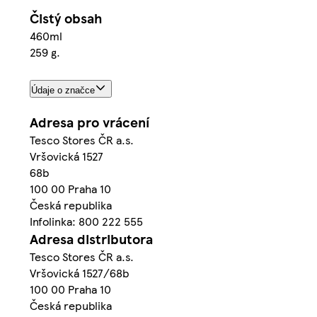
Čistý obsah
460ml
259 g.
Údaje o značce
Adresa pro vrácení
Tesco Stores ČR a.s.
Vršovická 1527
68b
100 00 Praha 10
Česká republika
Infolinka: 800 222 555
Adresa distributora
Tesco Stores ČR a.s.
Vršovická 1527/68b
100 00 Praha 10
Česká republika