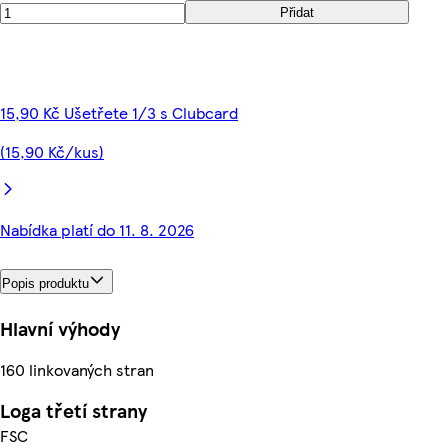
Přidat
15,90 Kč Ušetřete 1/3 s Clubcard
(15,90 Kč/kus)
Nabídka platí do 11. 8. 2026
Popis produktu
Hlavní výhody
160 linkovaných stran
Loga třetí strany
FSC