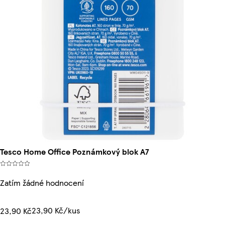
Tesco Home Office Poznámkový blok A7
Zatím žádné hodnocení
23,90 Kč/kus
23,90 Kč