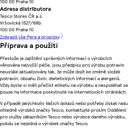
100 00 Praha 10
Adresa distributora
Tesco Stores ČR a.s.
Vršovická 1527/68b
100 00 Praha 10
Zobrazit vše Pera a propisky
Příprava a použití
Přestože je zajištění správných informací o výrobcích
věnována nejvyšší péče, jsou předpisy pro výrobu potravin
neustále aktualizovány tak, že může dojít ke změně složek
potravin, obsahu živin, dietetických informací a alergenů.
Vždy byste si měli přečíst etiketu na výrobku a nespoléhat se
pouze na informace poskytnuté na internetových stránkách.
V případě jakýchkoliv Vašich dotazů nebo potřeby získat radu
ohledně výrobků značky Tesco, kontaktujte prosím Oddělení
pro služby zákazníkům Tesco nebo výrobce daného výrobku,
pokdu se nejedná o výrobek značky Tesco.