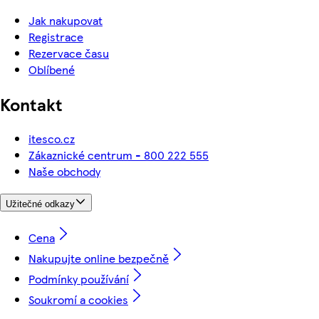
Jak nakupovat
Registrace
Rezervace času
Oblíbené
Kontakt
itesco.cz
Zákaznické centrum - 800 222 555
Naše obchody
Užitečné odkazy
Cena
Nakupujte online bezpečně
Podmínky používání
Soukromí a cookies