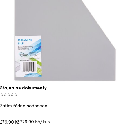
Stojan na dokumenty
Zatím žádné hodnocení
279,90 Kč/kus
279,90 Kč