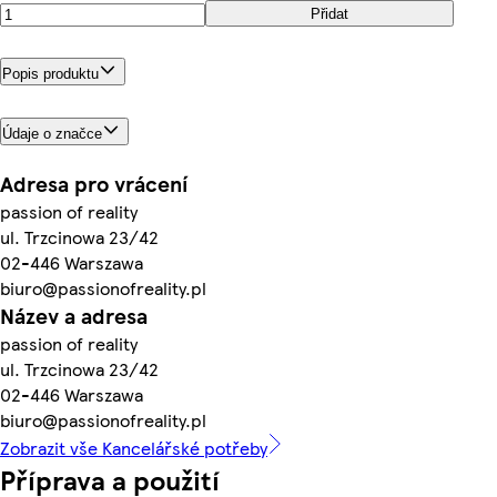
Přidat
Popis produktu
Údaje o značce
Adresa pro vrácení
passion of reality
ul. Trzcinowa 23/42
02-446 Warszawa
biuro@passionofreality.pl
Název a adresa
passion of reality
ul. Trzcinowa 23/42
02-446 Warszawa
biuro@passionofreality.pl
Zobrazit vše Kancelářské potřeby
Příprava a použití