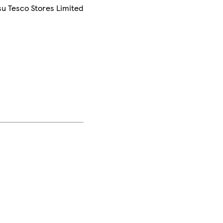
su Tesco Stores Limited