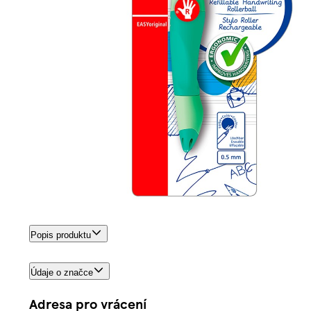
Popis produktu
Údaje o značce
Adresa pro vrácení