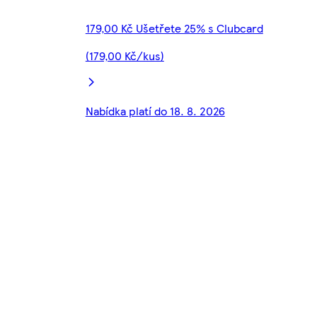
179,00 Kč Ušetřete 25% s Clubcard
(179,00 Kč/kus)
Nabídka platí do 18. 8. 2026