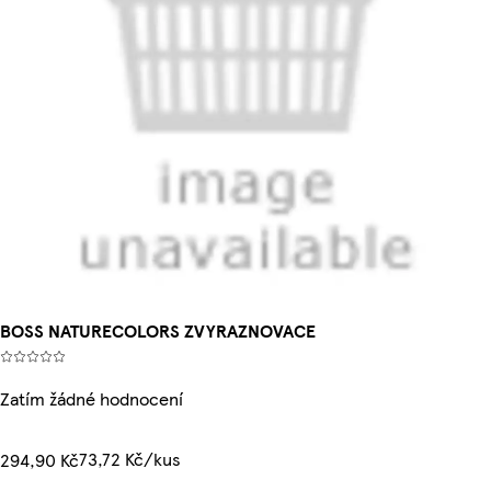
BOSS NATURECOLORS ZVYRAZNOVACE
Zatím žádné hodnocení
73,72 Kč/kus
294,90 Kč