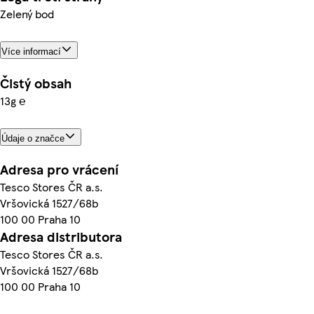
Zelený bod
Více informací
Čistý obsah
13g ℮
Údaje o značce
Adresa pro vrácení
Tesco Stores ČR a.s.
Vršovická 1527/68b
100 00 Praha 10
Adresa distributora
Tesco Stores ČR a.s.
Vršovická 1527/68b
100 00 Praha 10