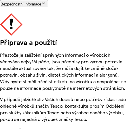
Bezpečnostní informace
Příprava a použití
Přestože je zajištění správných informací o výrobcích
věnována nejvyšší péče, jsou předpisy pro výrobu potravin
neustále aktualizovány tak, že může dojít ke změně složek
potravin, obsahu živin, dietetických informací a alergenů.
Vždy byste si měli přečíst etiketu na výrobku a nespoléhat se
pouze na informace poskytnuté na internetových stránkách.
V případě jakýchkoliv Vašich dotazů nebo potřeby získat radu
ohledně výrobků značky Tesco, kontaktujte prosím Oddělení
pro služby zákazníkům Tesco nebo výrobce daného výrobku,
pokdu se nejedná o výrobek značky Tesco.