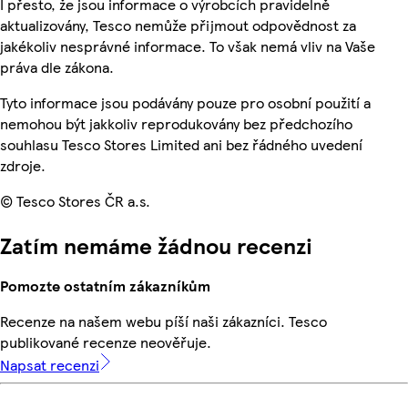
I přesto, že jsou informace o výrobcích pravidelně
aktualizovány, Tesco nemůže přijmout odpovědnost za
jakékoliv nesprávné informace. To však nemá vliv na Vaše
práva dle zákona.
Tyto informace jsou podávány pouze pro osobní použití a
nemohou být jakkoliv reprodukovány bez předchozího
souhlasu Tesco Stores Limited ani bez řádného uvedení
zdroje.
© Tesco Stores ČR a.s.
Zatím nemáme žádnou recenzi
Pomozte ostatním zákazníkům
Recenze na našem webu píší naši zákazníci. Tesco
publikované recenze neověřuje.
Napsat recenzi