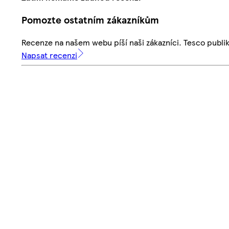
Pomozte ostatním zákazníkům
Recenze na našem webu píší naši zákazníci. Tesco publ
Napsat recenzi