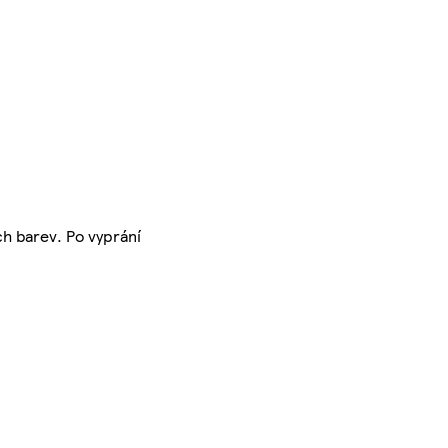
ch barev. Po vyprání