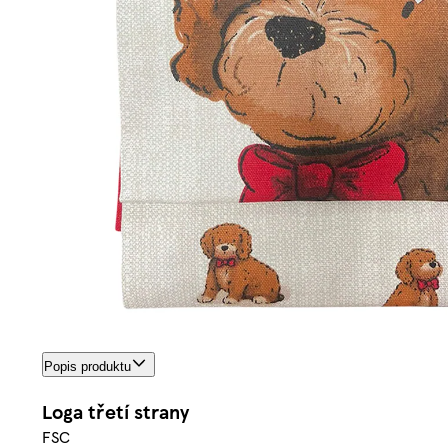
Popis produktu
Loga třetí strany
FSC