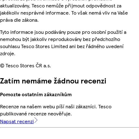
aktualizovány, Tesco nemůže přijmout odpovědnost za
jakékoliv nesprávné informace. To však nemá vliv na Vaše
práva dle zákona.
Tyto informace jsou podávány pouze pro osobní použití a
nemohou být jakkoliv reprodukovány bez předchozího
souhlasu Tesco Stores Limited ani bez řádného uvedení
zdroje.
© Tesco Stores ČR a.s.
Zatím nemáme žádnou recenzi
Pomozte ostatním zákazníkům
Recenze na našem webu píší naši zákazníci. Tesco
publikované recenze neověřuje.
Napsat recenzi