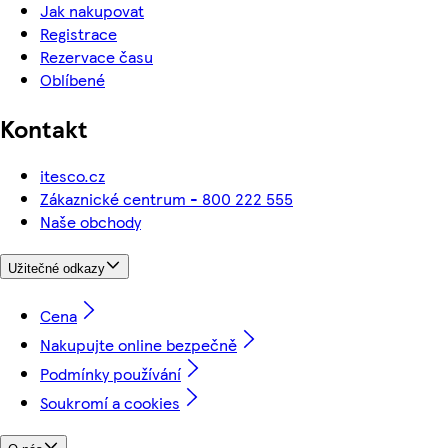
Jak nakupovat
Registrace
Rezervace času
Oblíbené
Kontakt
itesco.cz
Zákaznické centrum - 800 222 555
Naše obchody
Užitečné odkazy
Cena
Nakupujte online bezpečně
Podmínky používání
Soukromí a cookies