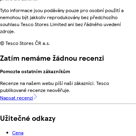
Tyto informace jsou podávány pouze pro osobní použití a
nemohou být jakkoliv reprodukovány bez předchozího
souhlasu Tesco Stores Limited ani bez řádného uvedení
zdroje.
© Tesco Stores ČR a.s.
Zatím nemáme žádnou recenzi
Pomozte ostatním zákazníkům
Recenze na našem webu píší naši zákazníci. Tesco
publikované recenze neověřuje.
Napsat recenzi
Užitečné odkazy
Cena