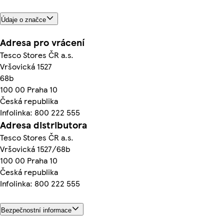
Údaje o značce
Adresa pro vrácení
Tesco Stores ČR a.s.
Vršovická 1527
68b
100 00 Praha 10
Česká republika
Infolinka: 800 222 555
Adresa distributora
Tesco Stores ČR a.s.
Vršovická 1527/68b
100 00 Praha 10
Česká republika
Infolinka: 800 222 555
Bezpečnostní informace