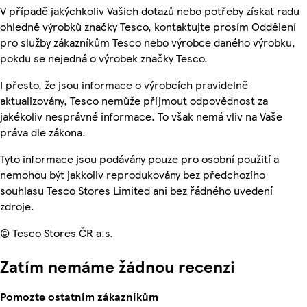
V případě jakýchkoliv Vašich dotazů nebo potřeby získat radu
ohledně výrobků značky Tesco, kontaktujte prosím Oddělení
pro služby zákazníkům Tesco nebo výrobce daného výrobku,
pokdu se nejedná o výrobek značky Tesco.
I přesto, že jsou informace o výrobcích pravidelně
aktualizovány, Tesco nemůže přijmout odpovědnost za
jakékoliv nesprávné informace. To však nemá vliv na Vaše
práva dle zákona.
Tyto informace jsou podávány pouze pro osobní použití a
nemohou být jakkoliv reprodukovány bez předchozího
souhlasu Tesco Stores Limited ani bez řádného uvedení
zdroje.
© Tesco Stores ČR a.s.
Zatím nemáme žádnou recenzi
Pomozte ostatním zákazníkům