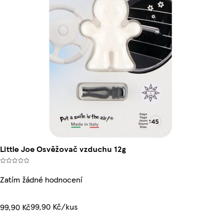
Little Joe Osvěžovač vzduchu 12g
Zatím žádné hodnocení
99,90 Kč/kus
99,90 Kč