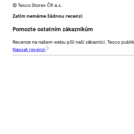
© Tesco Stores ČR a.s.
Zatím nemáme žádnou recenzi
Pomozte ostatním zákazníkům
Recenze na našem webu píší naši zákazníci. Tesco publ
Napsat recenzi