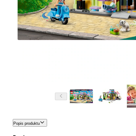
Popis produktu