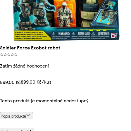
Soldier Force Exobot robot
Zatím žádné hodnocení
899,00 Kč/kus
899,00 Kč
Tento produkt je momentálně nedostupný.
Popis produktu