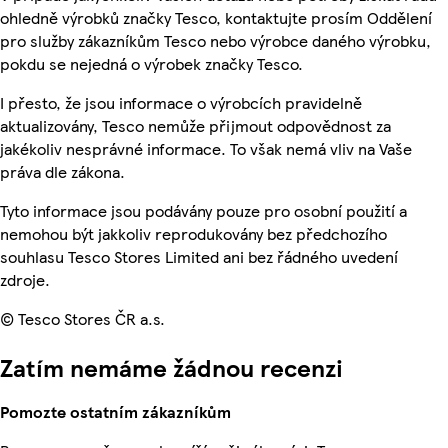
ohledně výrobků značky Tesco, kontaktujte prosím Oddělení
pro služby zákazníkům Tesco nebo výrobce daného výrobku,
pokdu se nejedná o výrobek značky Tesco.
I přesto, že jsou informace o výrobcích pravidelně
aktualizovány, Tesco nemůže přijmout odpovědnost za
jakékoliv nesprávné informace. To však nemá vliv na Vaše
práva dle zákona.
Tyto informace jsou podávány pouze pro osobní použití a
nemohou být jakkoliv reprodukovány bez předchozího
souhlasu Tesco Stores Limited ani bez řádného uvedení
zdroje.
© Tesco Stores ČR a.s.
Zatím nemáme žádnou recenzi
Pomozte ostatním zákazníkům