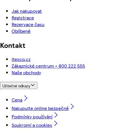
Jak nakupovat
Registrace
Rezervace času
Oblíbené
Kontakt
itesco.cz
Zákaznické centrum - 800 222 555
Naše obchody
Užitečné odkazy
Cena
Nakupujte online bezpečně
Podmínky používání
Soukromí a cookies