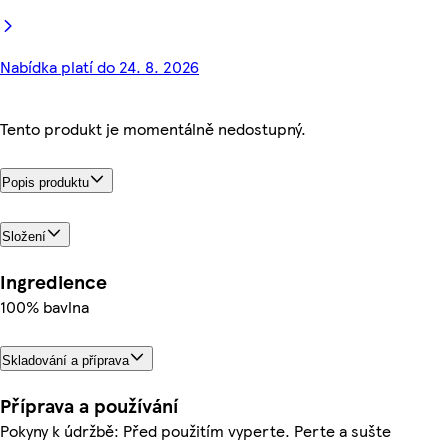
Nabídka platí do 24. 8. 2026
Tento produkt je momentálně nedostupný.
Popis produktu
Složení
Ingredience
100% bavlna
Skladování a příprava
Příprava a používání
Pokyny k údržbě: Před použitím vyperte. Perte a sušte