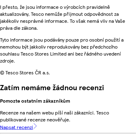
I přesto, že jsou informace o výrobcích pravidelně
aktualizovány, Tesco nemůže přijmout odpovědnost za
jakékoliv nesprávné informace. To však nemá vliv na Vaše
práva dle zákona.
Tyto informace jsou podávány pouze pro osobní použití a
nemohou být jakkoliv reprodukovány bez předchozího
souhlasu Tesco Stores Limited ani bez řádného uvedení
zdroje.
© Tesco Stores ČR a.s.
Zatím nemáme žádnou recenzi
Pomozte ostatním zákazníkům
Recenze na našem webu píší naši zákazníci. Tesco
publikované recenze neověřuje.
Napsat recenzi