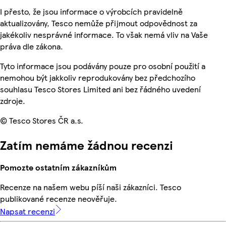
I přesto, že jsou informace o výrobcích pravidelně
aktualizovány, Tesco nemůže přijmout odpovědnost za
jakékoliv nesprávné informace. To však nemá vliv na Vaše
práva dle zákona.
Tyto informace jsou podávány pouze pro osobní použití a
nemohou být jakkoliv reprodukovány bez předchozího
souhlasu Tesco Stores Limited ani bez řádného uvedení
zdroje.
© Tesco Stores ČR a.s.
Zatím nemáme žádnou recenzi
Pomozte ostatním zákazníkům
Recenze na našem webu píší naši zákazníci. Tesco
publikované recenze neověřuje.
Napsat recenzi