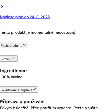
Nabídka platí do 24. 8. 2026
Tento produkt je momentálně nedostupný.
Popis produktu
Složení
Ingredience
100% bavlna
Skladování a příprava
Příprava a používání
Pokyny k údržbě: Před použitím vyperte. Perte a sušte