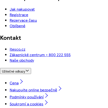
Jak nakupovat
Registrace
Rezervace času
Oblíbené
Kontakt
itesco.cz
Zákaznické centrum - 800 222 555
Naše obchody
Užitečné odkazy
Cena
Nakupujte online bezpečně
Podmínky používání
Soukromí a cookies