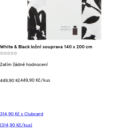
White & Black ložní souprava 140 x 200 cm
Zatím žádné hodnocení
449,90 Kč/kus
449,90 Kč
314,90 Kč s Clubcard
(314,90 Kč/kus)