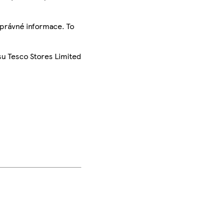
správné informace. To
su Tesco Stores Limited