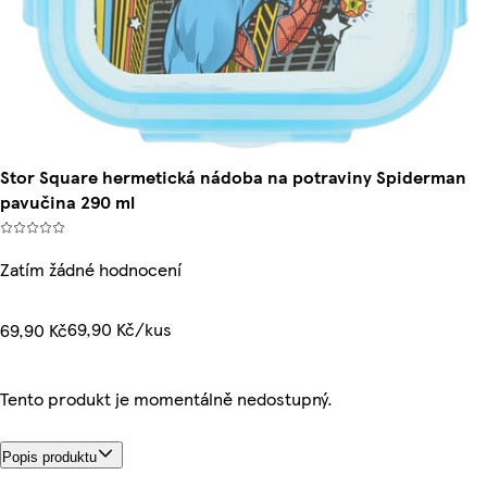
Stor Square hermetická nádoba na potraviny Spiderman
pavučina 290 ml
Zatím žádné hodnocení
69,90 Kč/kus
69,90 Kč
Tento produkt je momentálně nedostupný.
Popis produktu