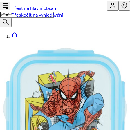
Přejít na hlavní obsah
Přeskočit na vyhledávání