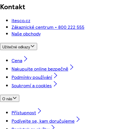
Kontakt
itesco.cz
Zákaznické centrum - 800 222 555
Naše obchody
Užitečné odkazy
Cena
Nakupujte online bezpečně
Podmínky používání
Soukromí a cookies
O nás
Přístupnost
Podívejte se, kam doručujeme