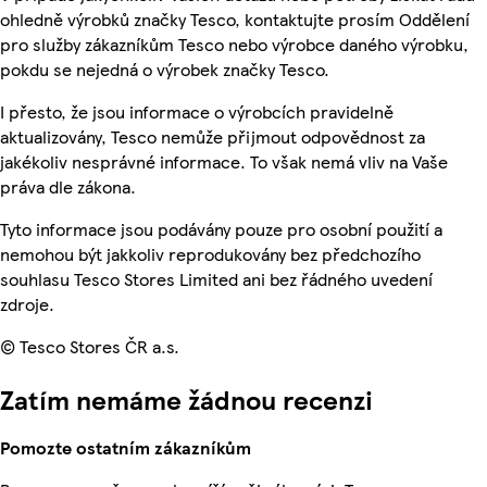
ohledně výrobků značky Tesco, kontaktujte prosím Oddělení
pro služby zákazníkům Tesco nebo výrobce daného výrobku,
pokdu se nejedná o výrobek značky Tesco.
I přesto, že jsou informace o výrobcích pravidelně
aktualizovány, Tesco nemůže přijmout odpovědnost za
jakékoliv nesprávné informace. To však nemá vliv na Vaše
práva dle zákona.
Tyto informace jsou podávány pouze pro osobní použití a
nemohou být jakkoliv reprodukovány bez předchozího
souhlasu Tesco Stores Limited ani bez řádného uvedení
zdroje.
© Tesco Stores ČR a.s.
Zatím nemáme žádnou recenzi
Pomozte ostatním zákazníkům