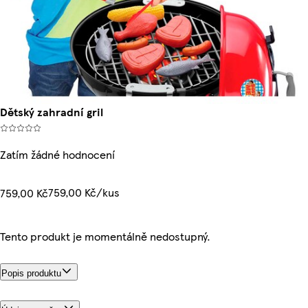
Dětský zahradní gril
Zatím žádné hodnocení
759,00 Kč/kus
759,00 Kč
Tento produkt je momentálně nedostupný.
Popis produktu