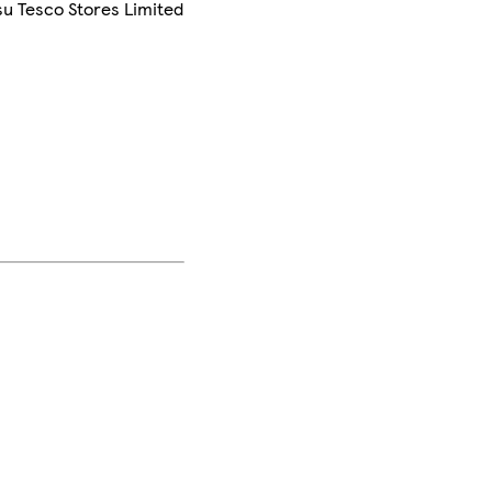
su Tesco Stores Limited