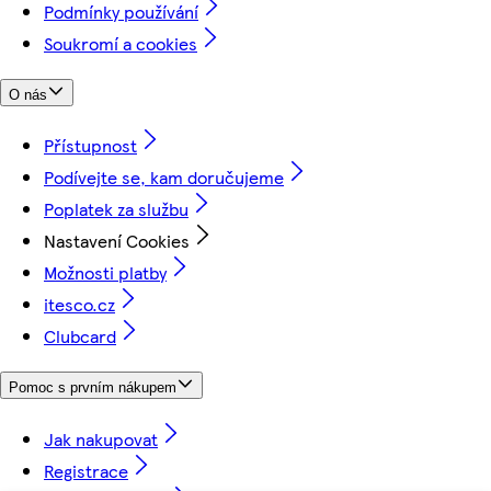
Podmínky používání
Soukromí a cookies
O nás
Přístupnost
Podívejte se, kam doručujeme
Poplatek za službu
Nastavení Cookies
Možnosti platby
itesco.cz
Clubcard
Pomoc s prvním nákupem
Jak nakupovat
Registrace