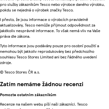
pro služby zákazníkům Tesco nebo výrobce daného výrobku,
pokdu se nejedná o výrobek značky Tesco.
I přesto, že jsou informace o výrobcích pravidelně
aktualizovány, Tesco nemůže přijmout odpovědnost za
jakékoliv nesprávné informace. To však nemá vliv na Vaše
práva dle zákona.
Tyto informace jsou podávány pouze pro osobní použití a
nemohou být jakkoliv reprodukovány bez předchozího
souhlasu Tesco Stores Limited ani bez řádného uvedení
zdroje.
© Tesco Stores ČR a.s.
Zatím nemáme žádnou recenzi
Pomozte ostatním zákazníkům
Recenze na našem webu píší naši zákazníci. Tesco