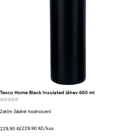
Tesco Home Black Insulated láhev 650 ml
Zatím žádné hodnocení
229,90 Kč/kus
229,90 Kč