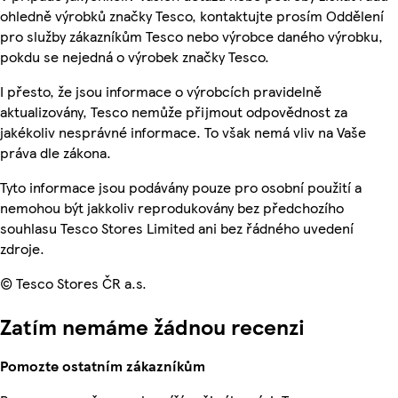
ohledně výrobků značky Tesco, kontaktujte prosím Oddělení
pro služby zákazníkům Tesco nebo výrobce daného výrobku,
pokdu se nejedná o výrobek značky Tesco.
I přesto, že jsou informace o výrobcích pravidelně
aktualizovány, Tesco nemůže přijmout odpovědnost za
jakékoliv nesprávné informace. To však nemá vliv na Vaše
práva dle zákona.
Tyto informace jsou podávány pouze pro osobní použití a
nemohou být jakkoliv reprodukovány bez předchozího
souhlasu Tesco Stores Limited ani bez řádného uvedení
zdroje.
© Tesco Stores ČR a.s.
Zatím nemáme žádnou recenzi
Pomozte ostatním zákazníkům