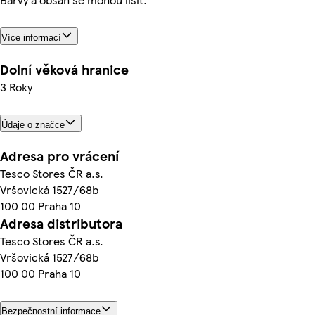
Více informací
Dolní věková hranice
3 Roky
Údaje o značce
Adresa pro vrácení
Tesco Stores ČR a.s.
Vršovická 1527/68b
100 00 Praha 10
Adresa distributora
Tesco Stores ČR a.s.
Vršovická 1527/68b
100 00 Praha 10
Bezpečnostní informace