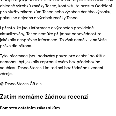
ohledně výrobků značky Tesco, kontaktujte prosím Oddělení
pro služby zákazníkům Tesco nebo výrobce daného výrobku,
pokdu se nejedná o výrobek značky Tesco.
I přesto, že jsou informace o výrobcích pravidelně
aktualizovány, Tesco nemůže přijmout odpovědnost za
jakékoliv nesprávné informace. To však nemá vliv na Vaše
práva dle zákona.
Tyto informace jsou podávány pouze pro osobní použití a
nemohou být jakkoliv reprodukovány bez předchozího
souhlasu Tesco Stores Limited ani bez řádného uvedení
zdroje.
© Tesco Stores ČR a.s.
Zatím nemáme žádnou recenzi
Pomozte ostatním zákazníkům