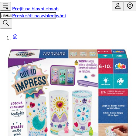
Přejít na hlavní obsah
Přeskočit na vyhledávání