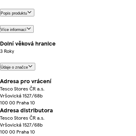
Popis produktu
Více informací
Dolní věková hranice
3 Roky
Údaje o značce
Adresa pro vrácení
Tesco Stores ČR a.s.
Vršovická 1527/68b
100 00 Praha 10
Adresa distributora
Tesco Stores ČR a.s.
Vršovická 1527/68b
100 00 Praha 10