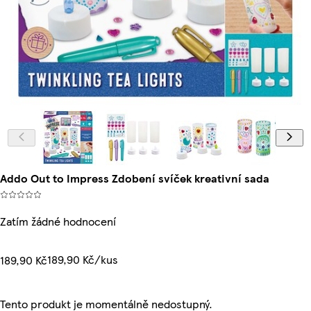
Addo Out to Impress Zdobení svíček kreativní sada
Zatím žádné hodnocení
189,90 Kč/kus
189,90 Kč
Tento produkt je momentálně nedostupný.