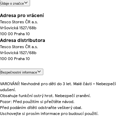
Údaje o značce
Adresa pro vrácení
Tesco Stores ČR a.s.
Vršovická 1527/68b
100 00 Praha 10
Adresa distributora
Tesco Stores ČR a.s.
Vršovická 1527/68b
100 00 Praha 10
Bezpečnostní informace
VAROVÁNÍ! Nevhodné pro děti do 3 let. Malé části - Nebezpečí
udušení.
Obsahuje funkční ostrý hrot. Nebezpečí zranění.
Pozor: Před použitím si přečtěte návod.
Před podáním dítěti odstraňte veškerý obal.
Uschovejte si prosím informace pro budoucí použití.