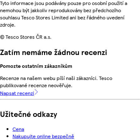
Tyto informace jsou podávány pouze pro osobní použití a
nemohou být jakkoliv reprodukovány bez předchozího
souhlasu Tesco Stores Limited ani bez řádného uvedení
zdroje.
© Tesco Stores ČR a.s.
Zatím nemáme žádnou recenzi
Pomozte ostatním zákazníkům
Recenze na našem webu píší naši zákazníci. Tesco
publikované recenze neověřuje.
Napsat recenzi
Užitečné odkazy
Cena
Nakupujte online bezpečně