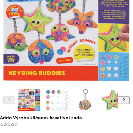
Addo Výroba klíčenek kreativní sada