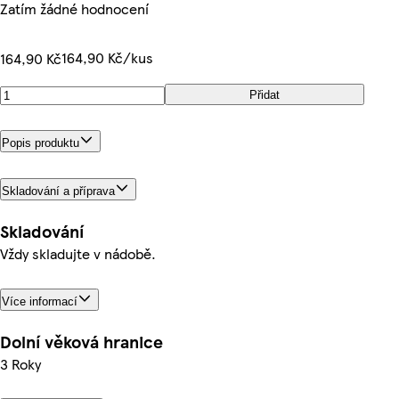
Zatím žádné hodnocení
164,90 Kč/kus
164,90 Kč
Přidat
Popis produktu
Skladování a příprava
Skladování
Vždy skladujte v nádobě.
Více informací
Dolní věková hranice
3 Roky