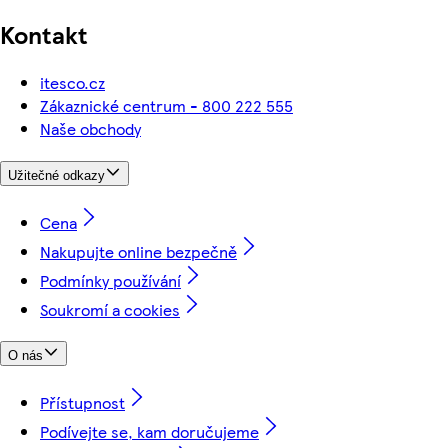
Kontakt
itesco.cz
Zákaznické centrum - 800 222 555
Naše obchody
Užitečné odkazy
Cena
Nakupujte online bezpečně
Podmínky používání
Soukromí a cookies
O nás
Přístupnost
Podívejte se, kam doručujeme