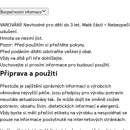
Bezpečnostní informace
VAROVÁNÍ! Nevhodné pro děti do 3 let. Malé části - Nebezpečí
udušení.
Hmota se nesmí jíst.
Pozor: Před použitím si přečtěte pokyny.
Před podáním dítěti odstraňte veškerý obal.
Vždy na dítě při hře dohlížejte.
Uschovejte si prosím informace pro budoucí použití.
Příprava a použití
Přestože je zajištění správných informací o výrobcích
věnována nejvyšší péče, jsou předpisy pro výrobu potravin
neustále aktualizovány tak, že může dojít ke změně složek
potravin, obsahu živin, dietetických informací a alergenů.
Vždy byste si měli přečíst etiketu na výrobku a nespoléhat se
pouze na informace poskytnuté na internetových stránkách.