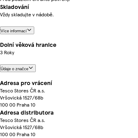
Skladování
Vždy skladujte v nádobě.
Více informací
Dolní věková hranice
3 Roky
Údaje o značce
Adresa pro vrácení
Tesco Stores ČR a.s.
Vršovická 1527/68b
100 00 Praha 10
Adresa distributora
Tesco Stores ČR a.s.
Vršovická 1527/68b
100 00 Praha 10