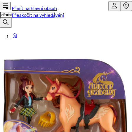
Přejít na hlavní obsah
Přeskočit na vyhledávání