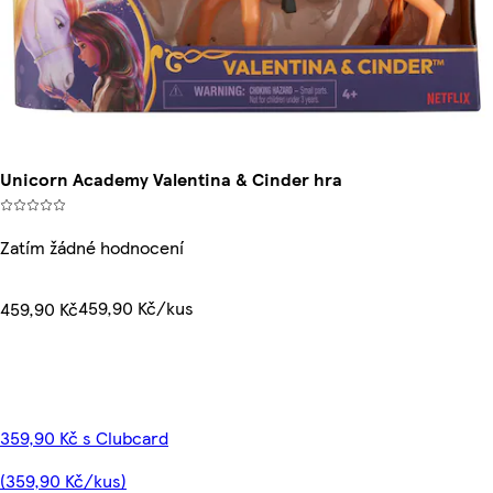
Unicorn Academy Valentina & Cinder hra
Zatím žádné hodnocení
459,90 Kč/kus
459,90 Kč
359,90 Kč s Clubcard
(359,90 Kč/kus)