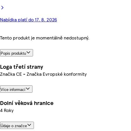
Nabídka platí do 17. 8. 2026
Tento produkt je momentálně nedostupný.
Popis produktu
Loga třetí strany
Značka CE - Značka Evropské konformity
Více informací
Dolní věková hranice
4 Roky
Údaje o značce