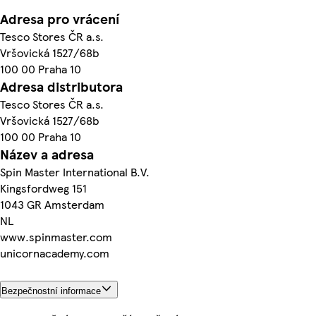
Adresa pro vrácení
Tesco Stores ČR a.s.
Vršovická 1527/68b
100 00 Praha 10
Adresa distributora
Tesco Stores ČR a.s.
Vršovická 1527/68b
100 00 Praha 10
Název a adresa
Spin Master International B.V.
Kingsfordweg 151
1043 GR Amsterdam
NL
www.spinmaster.com
unicornacademy.com
Bezpečnostní informace