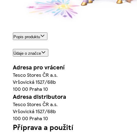
Popis produktu
Údaje o značce
Adresa pro vrácení
Tesco Stores ČR a.s.
Vršovická 1527/68b
100 00 Praha 10
Adresa distributora
Tesco Stores ČR a.s.
Vršovická 1527/68b
100 00 Praha 10
Příprava a použití