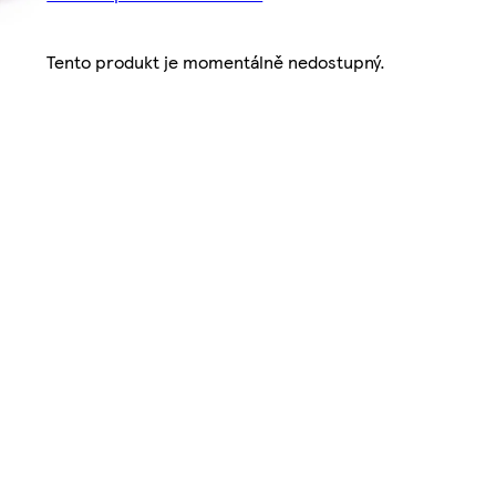
Tento produkt je momentálně nedostupný.