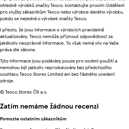
ohledně výrobků značky Tesco, kontaktujte prosím Oddělení
pro služby zákazníkům Tesco nebo výrobce daného výrobku,
pokdu se nejedná o výrobek značky Tesco.
I přesto, že jsou informace o výrobcích pravidelně
aktualizovány, Tesco nemůže přijmout odpovědnost za
jakékoliv nesprávné informace. To však nemá vliv na Vaše
práva dle zákona.
Tyto informace jsou podávány pouze pro osobní použití a
nemohou být jakkoliv reprodukovány bez předchozího
souhlasu Tesco Stores Limited ani bez řádného uvedení
zdroje.
© Tesco Stores ČR a.s.
Zatím nemáme žádnou recenzi
Pomozte ostatním zákazníkům