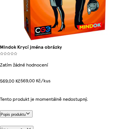
Mindok Krycí jména obrázky
Zatím žádné hodnocení
569,00 Kč/kus
569,00 Kč
Tento produkt je momentálně nedostupný.
Popis produktu