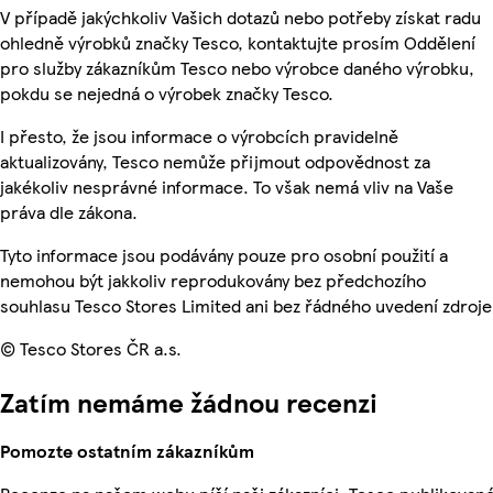
V případě jakýchkoliv Vašich dotazů nebo potřeby získat radu
ohledně výrobků značky Tesco, kontaktujte prosím Oddělení
pro služby zákazníkům Tesco nebo výrobce daného výrobku,
pokdu se nejedná o výrobek značky Tesco.
I přesto, že jsou informace o výrobcích pravidelně
aktualizovány, Tesco nemůže přijmout odpovědnost za
jakékoliv nesprávné informace. To však nemá vliv na Vaše
práva dle zákona.
Tyto informace jsou podávány pouze pro osobní použití a
nemohou být jakkoliv reprodukovány bez předchozího
souhlasu Tesco Stores Limited ani bez řádného uvedení zdroje
© Tesco Stores ČR a.s.
Zatím nemáme žádnou recenzi
Pomozte ostatním zákazníkům