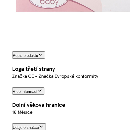
Popis produktu
Loga třetí strany
Značka CE - Značka Evropské konformity
Více informací
Dolní věková hranice
18 Měsíce
Údaje o značce