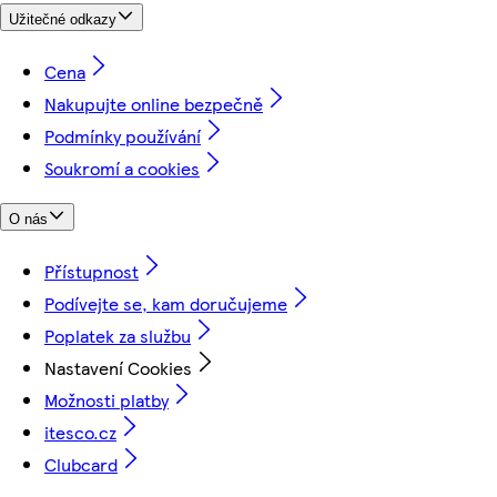
Užitečné odkazy
Cena
Nakupujte online bezpečně
Podmínky používání
Soukromí a cookies
O nás
Přístupnost
Podívejte se, kam doručujeme
Poplatek za službu
Nastavení Cookies
Možnosti platby
itesco.cz
Clubcard