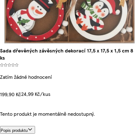
Sada dřevěných závěsných dekorací 17,5 x 17,5 x 1,5 cm 8
ks
Zatím žádné hodnocení
24,99 Kč/kus
199,90 Kč
Tento produkt je momentálně nedostupný.
Popis produktu