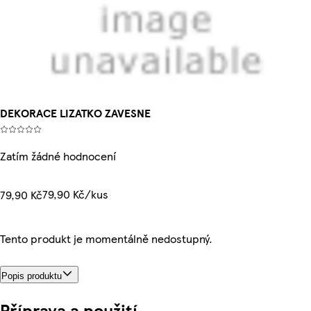
DEKORACE LIZATKO ZAVESNE
Zatím žádné hodnocení
79,90 Kč/kus
79,90 Kč
Tento produkt je momentálně nedostupný.
Popis produktu
Příprava a použití