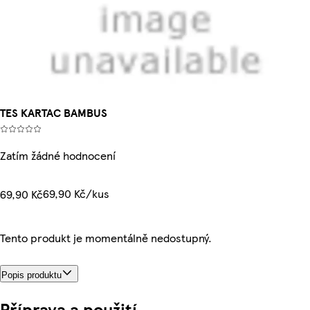
TES KARTAC BAMBUS
Zatím žádné hodnocení
69,90 Kč/kus
69,90 Kč
Tento produkt je momentálně nedostupný.
Popis produktu
Příprava a použití