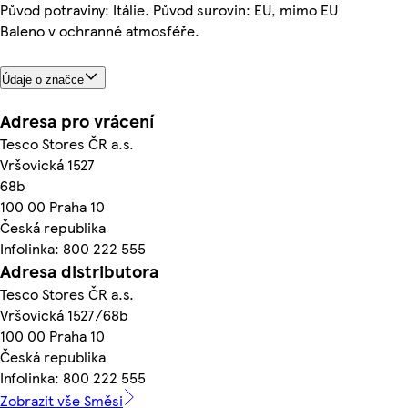
Původ potraviny: Itálie. Původ surovin: EU, mimo EU
Baleno v ochranné atmosféře.
Údaje o značce
Adresa pro vrácení
Tesco Stores ČR a.s.
Vršovická 1527
68b
100 00 Praha 10
Česká republika
Infolinka: 800 222 555
Adresa distributora
Tesco Stores ČR a.s.
Vršovická 1527/68b
100 00 Praha 10
Česká republika
Infolinka: 800 222 555
Zobrazit vše Směsi