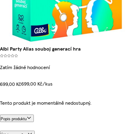
Albi Party Alias souboj generací hra
Zatím žádné hodnocení
699,00 Kč/kus
699,00 Kč
Tento produkt je momentálně nedostupný.
Popis produktu