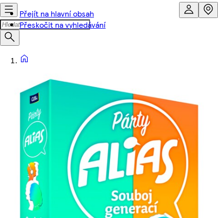
Přejít na hlavní obsah
Přeskočit na vyhledávání