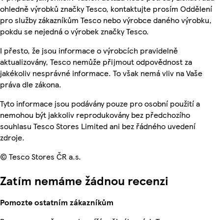
ohledně výrobků značky Tesco, kontaktujte prosím Oddělení
pro služby zákazníkům Tesco nebo výrobce daného výrobku,
pokdu se nejedná o výrobek značky Tesco.
I přesto, že jsou informace o výrobcích pravidelně
aktualizovány, Tesco nemůže přijmout odpovědnost za
jakékoliv nesprávné informace. To však nemá vliv na Vaše
práva dle zákona.
Tyto informace jsou podávány pouze pro osobní použití a
nemohou být jakkoliv reprodukovány bez předchozího
souhlasu Tesco Stores Limited ani bez řádného uvedení
zdroje.
© Tesco Stores ČR a.s.
Zatím nemáme žádnou recenzi
Pomozte ostatním zákazníkům