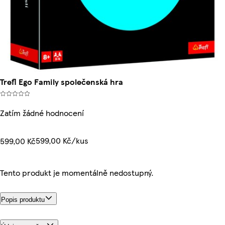
Trefl Ego Family společenská hra
Zatím žádné hodnocení
599,00 Kč/kus
599,00 Kč
Tento produkt je momentálně nedostupný.
Popis produktu