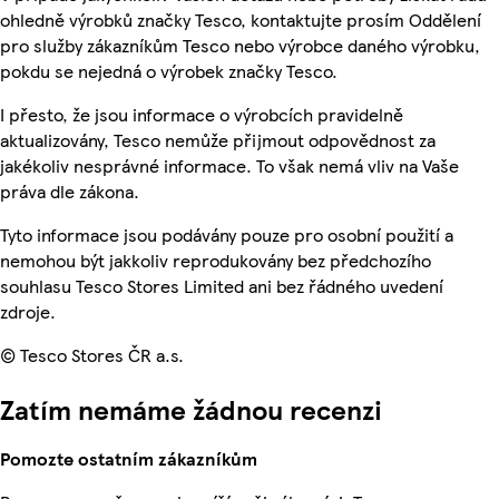
ohledně výrobků značky Tesco, kontaktujte prosím Oddělení
pro služby zákazníkům Tesco nebo výrobce daného výrobku,
pokdu se nejedná o výrobek značky Tesco.
I přesto, že jsou informace o výrobcích pravidelně
aktualizovány, Tesco nemůže přijmout odpovědnost za
jakékoliv nesprávné informace. To však nemá vliv na Vaše
práva dle zákona.
Tyto informace jsou podávány pouze pro osobní použití a
nemohou být jakkoliv reprodukovány bez předchozího
souhlasu Tesco Stores Limited ani bez řádného uvedení
zdroje.
© Tesco Stores ČR a.s.
Zatím nemáme žádnou recenzi
Pomozte ostatním zákazníkům