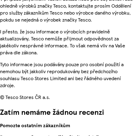
ohledně výrobků značky Tesco, kontaktujte prosím Oddělení
pro služby zákazníkům Tesco nebo výrobce daného výrobku,
pokdu se nejedná o výrobek značky Tesco.
I přesto, že jsou informace o výrobcích pravidelně
aktualizovány, Tesco nemůže přijmout odpovědnost za
jakékoliv nesprávné informace. To však nemá vliv na Vaše
práva dle zákona.
Tyto informace jsou podávány pouze pro osobní použití a
nemohou být jakkoliv reprodukovány bez předchozího
souhlasu Tesco Stores Limited ani bez řádného uvedení
zdroje.
© Tesco Stores ČR a.s.
Zatím nemáme žádnou recenzi
Pomozte ostatním zákazníkům