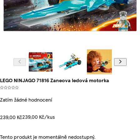
LEGO NINJAGO 71816 Zaneova ledová motorka
Zatím žádné hodnocení
239,00 Kč/kus
239,00 Kč
Tento produkt je momentálně nedostupný.