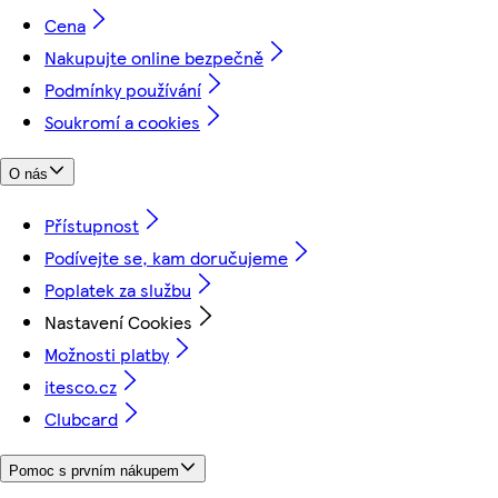
Cena
Nakupujte online bezpečně
Podmínky používání
Soukromí a cookies
O nás
Přístupnost
Podívejte se, kam doručujeme
Poplatek za službu
Nastavení Cookies
Možnosti platby
itesco.cz
Clubcard
Pomoc s prvním nákupem