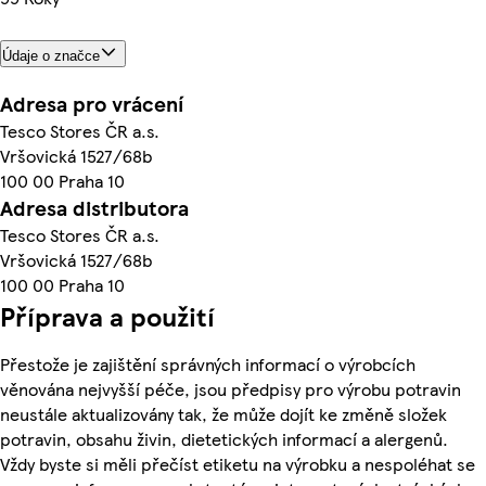
Údaje o značce
Adresa pro vrácení
Tesco Stores ČR a.s.
Vršovická 1527/68b
100 00 Praha 10
Adresa distributora
Tesco Stores ČR a.s.
Vršovická 1527/68b
100 00 Praha 10
Příprava a použití
Přestože je zajištění správných informací o výrobcích
věnována nejvyšší péče, jsou předpisy pro výrobu potravin
neustále aktualizovány tak, že může dojít ke změně složek
potravin, obsahu živin, dietetických informací a alergenů.
Vždy byste si měli přečíst etiketu na výrobku a nespoléhat se