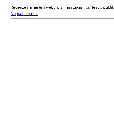
Recenze na našem webu píší naši zákazníci. Tesco publ
Napsat recenzi