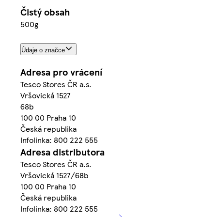
Čistý obsah
500g
Údaje o značce
Adresa pro vrácení
Tesco Stores ČR a.s.
Vršovická 1527
68b
100 00 Praha 10
Česká republika
Infolinka: 800 222 555
Adresa distributora
Tesco Stores ČR a.s.
Vršovická 1527/68b
100 00 Praha 10
Česká republika
Infolinka: 800 222 555