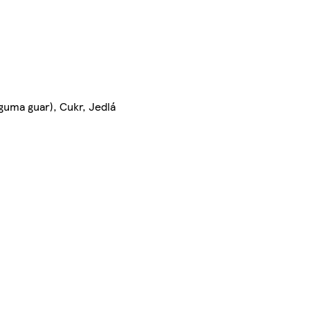
uma guar), Cukr, Jedlá