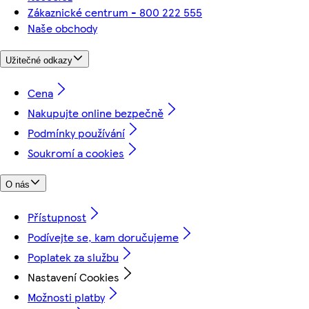
Zákaznické centrum - 800 222 555
Naše obchody
Užitečné odkazy
Cena
Nakupujte online bezpečně
Podmínky používání
Soukromí a cookies
O nás
Přístupnost
Podívejte se, kam doručujeme
Poplatek za službu
Nastavení Cookies
Možnosti platby