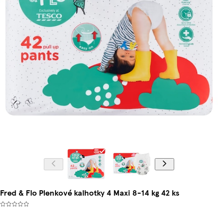
Fred & Flo Plenkové kalhotky 4 Maxi 8-14 kg 42 ks