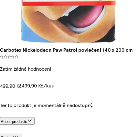
Carbotex Nickelodeon Paw Patrol povlečení 140 x 200 cm
Zatím žádné hodnocení
499,90 Kč/kus
499,90 Kč
Tento produkt je momentálně nedostupný.
Popis produktu