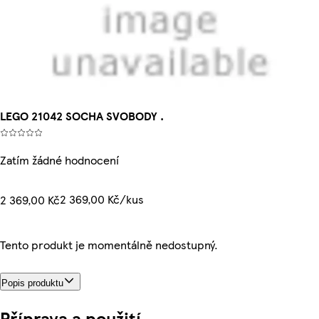
LEGO 21042 SOCHA SVOBODY .
Zatím žádné hodnocení
2 369,00 Kč/kus
2 369,00 Kč
Tento produkt je momentálně nedostupný.
Popis produktu
Příprava a použití