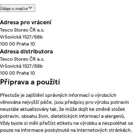
Údaje o značce
Adresa pro vrácení
Tesco Stores ČR a.s.
Vršovická 1527/68b
100 00 Praha 10
Adresa distributora
Tesco Stores ČR a.s.
Vršovická 1527/68b
100 00 Praha 10
Příprava a použití
Přestože je zajištění správných informací o výrobcích
věnována nejvyšší péče, jsou předpisy pro výrobu potravin
neustále aktualizovány tak, že může dojít ke změně složek
potravin, obsahu živin, dietetických informací a alergenů.
Vždy byste si měli přečíst etiketu na výrobku a nespoléhat se
pouze na informace poskytnuté na internetových stránkách.