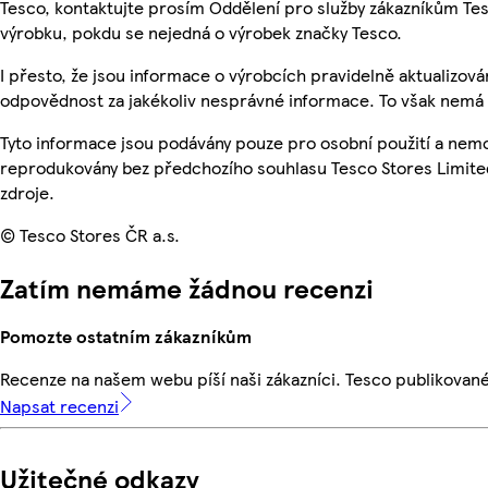
Tesco, kontaktujte prosím Oddělení pro služby zákazníkům T
výrobku, pokdu se nejedná o výrobek značky Tesco.
I přesto, že jsou informace o výrobcích pravidelně aktualizo
odpovědnost za jakékoliv nesprávné informace. To však nemá v
Tyto informace jsou podávány pouze pro osobní použití a nemo
reprodukovány bez předchozího souhlasu Tesco Stores Limite
zdroje.
© Tesco Stores ČR a.s.
Zatím nemáme žádnou recenzi
Pomozte ostatním zákazníkům
Recenze na našem webu píší naši zákazníci. Tesco publikovan
Napsat recenzi
Užitečné odkazy